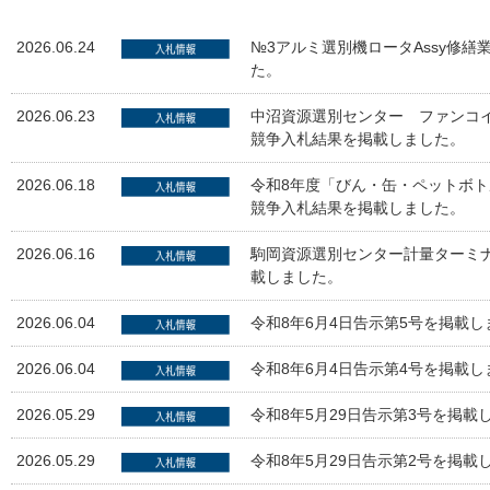
2026.06.24
№3アルミ選別機ロータAssy修
た。
2026.06.23
中沼資源選別センター ファンコ
競争入札結果を掲載しました。
2026.06.18
令和8年度「びん・缶・ペットボ
競争入札結果を掲載しました。
2026.06.16
駒岡資源選別センター計量ターミ
載しました。
2026.06.04
令和8年6月4日告示第5号を掲載し
2026.06.04
令和8年6月4日告示第4号を掲載し
2026.05.29
令和8年5月29日告示第3号を掲載
2026.05.29
令和8年5月29日告示第2号を掲載