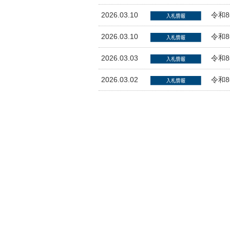
2026.03.10
令和
2026.03.10
令和
2026.03.03
令和
2026.03.02
令和