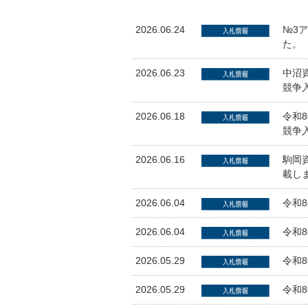
2026.06.24
№3
た。
2026.06.23
中沼
競争
2026.06.18
令和
競争
2026.06.16
駒岡
載し
2026.06.04
令和
2026.06.04
令和
2026.05.29
令和
2026.05.29
令和