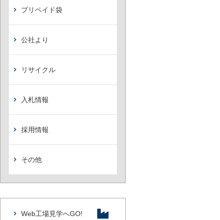
プリペイド袋
公社より
リサイクル
入札情報
採用情報
その他
Web工場見学へGO!