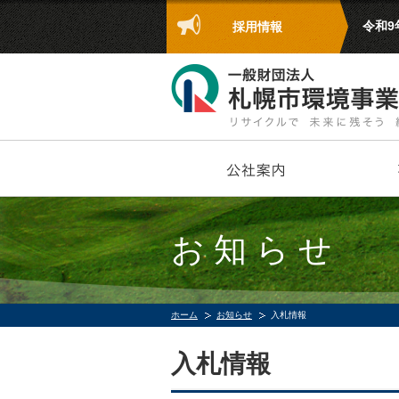
令和
採用情報
お知らせ
ホーム
お知らせ
入札情報
入札情報