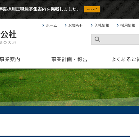
9年度採用正職員募集案内を掲載しました。
more
ホーム
お知らせ
入札情報
採用情報