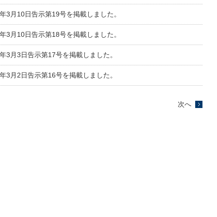
8年3月10日告示第19号を掲載しました。
8年3月10日告示第18号を掲載しました。
8年3月3日告示第17号を掲載しました。
8年3月2日告示第16号を掲載しました。
次へ