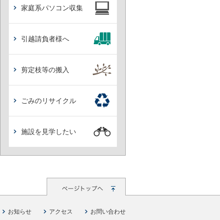
家庭系パソコン収集
引越請負者様へ
剪定枝等の搬入
ごみのリサイクル
施設を見学したい
お知らせ
アクセス
お問い合わせ