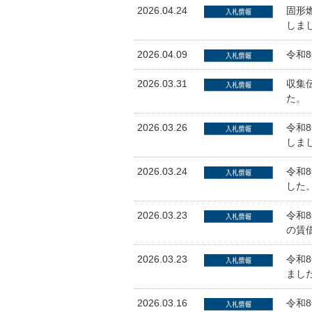
2026.04.24
固形
しま
2026.04.09
令和
2026.03.31
収集
た。
2026.03.26
令和
しま
2026.03.24
令和
した
2026.03.23
令和
の賃
2026.03.23
令和
まし
2026.03.16
令和