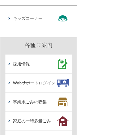
キッズコーナー
採用情報
Webサポートログイン
事業系ごみの収集
家庭の一時多量ごみ