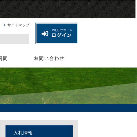
サイトマップ
入札情報