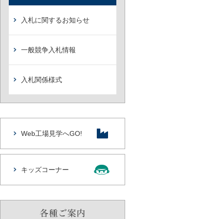
入札に関するお知らせ
一般競争入札情報
入札関係様式
Web工場見学へGO!
キッズコーナー