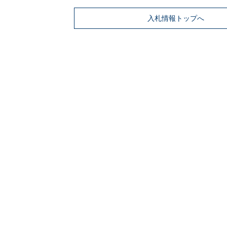
入札情報トップへ