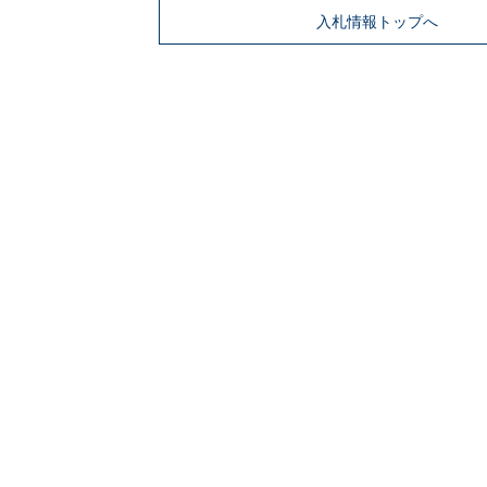
入札情報トップへ