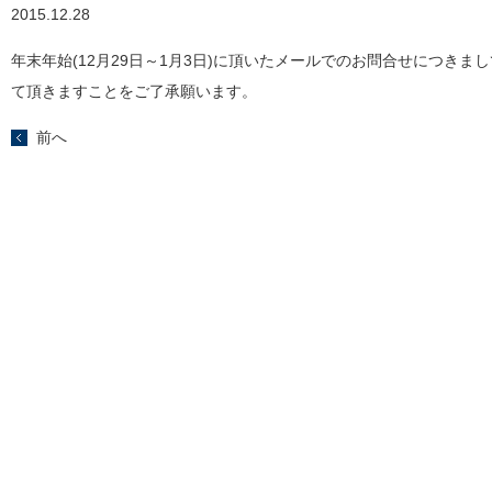
2015.12.28
年末年始(12月29日～1月3日)に頂いたメールでのお問合せにつきまし
て頂きますことをご了承願います。
前へ