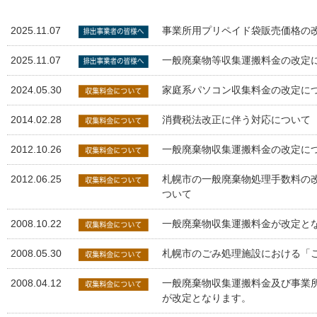
2025.11.07
事業所用プリペイド袋販売価格の
2025.11.07
一般廃棄物等収集運搬料金の改定
2024.05.30
家庭系パソコン収集料金の改定に
2014.02.28
消費税法改正に伴う対応について
2012.10.26
一般廃棄物収集運搬料金の改定に
2012.06.25
札幌市の一般廃棄物処理手数料の
ついて
2008.10.22
一般廃棄物収集運搬料金が改定と
2008.05.30
札幌市のごみ処理施設における「
2008.04.12
一般廃棄物収集運搬料金及び事業
が改定となります。