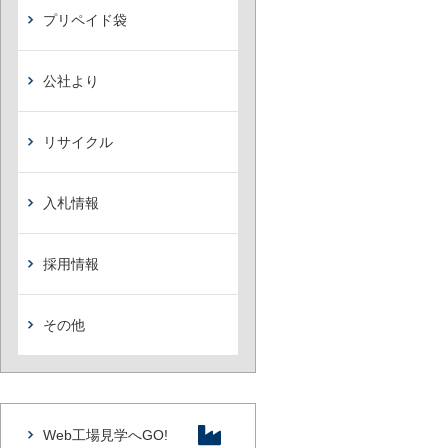
プリペイド袋
公社より
リサイクル
入札情報
採用情報
その他
Web工場見学へGO!