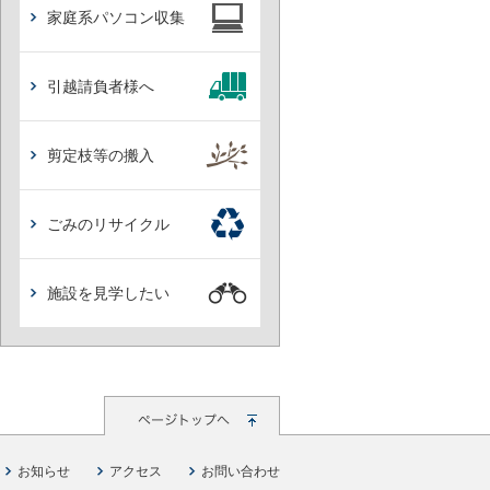
家庭系パソコン収集
引越請負者様へ
剪定枝等の搬入
ごみのリサイクル
施設を見学したい
お知らせ
アクセス
お問い合わせ