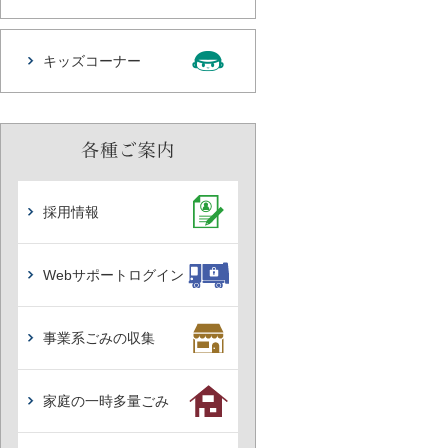
キッズコーナー
採用情報
Webサポートログイン
事業系ごみの収集
家庭の一時多量ごみ