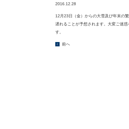
2016.12.28
12月23日（金）からの大雪及び年末
遅れることが予想されます。大変ご迷惑
す。
前へ