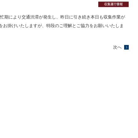
の繁忙期により交通渋滞が発生し、昨日に引き続き本日も収集作業が
をお掛けいたしますが、特段のご理解とご協力をお願いいたしま
次へ