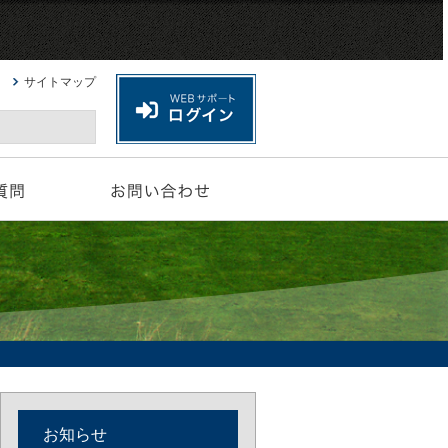
サイトマップ
お知らせ