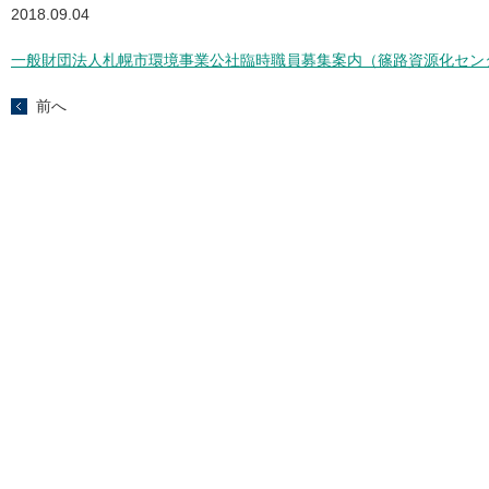
2018.09.04
一般財団法人札幌市環境事業公社臨時職員募集案内（篠路資源化セン
前へ