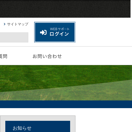
サイトマップ
お知らせ