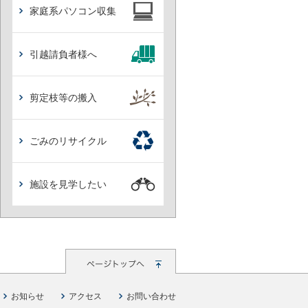
家庭系パソコン収集
引越請負者様へ
剪定枝等の搬入
ごみのリサイクル
施設を見学したい
お知らせ
アクセス
お問い合わせ