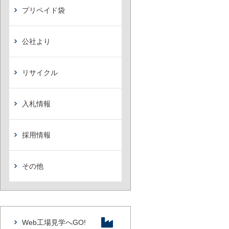
プリペイド袋
公社より
リサイクル
入札情報
採用情報
その他
Web工場見学へGO!