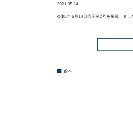
2021.05.14
令和3年5月14日告示第2号を掲載しまし
前へ