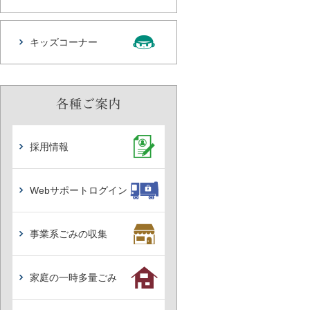
キッズコーナー
採用情報
Webサポートログイン
事業系ごみの収集
家庭の一時多量ごみ