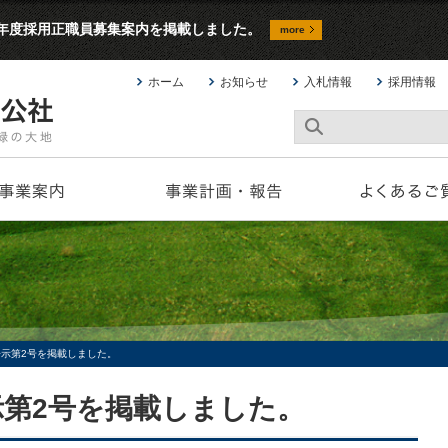
9年度採用正職員募集案内を掲載しました。
more
ホーム
お知らせ
入札情報
採用情報
告示第2号を掲載しました。
示第2号を掲載しました。