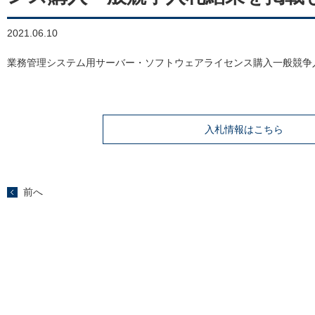
2021.06.10
業務管理システム用サーバー・ソフトウェアライセンス購入一般競争
入札情報はこちら
前へ