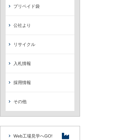
プリペイド袋
公社より
リサイクル
入札情報
採用情報
その他
Web工場見学へGO!