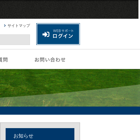
サイトマップ
お知らせ