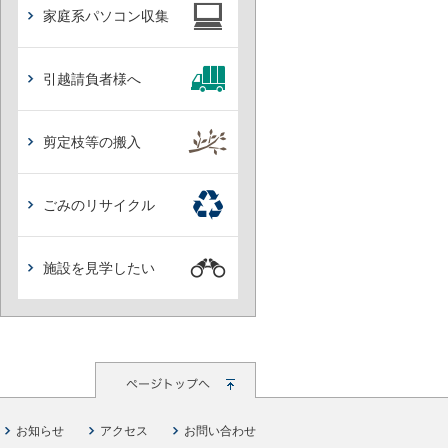
家庭系パソコン収集
引越請負者様へ
剪定枝等の搬入
ごみのリサイクル
施設を見学したい
お知らせ
アクセス
お問い合わせ