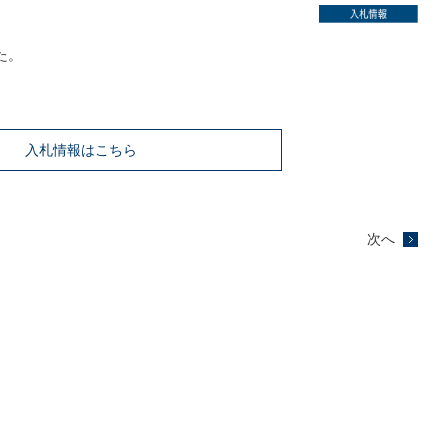
た。
入札情報はこちら
次へ