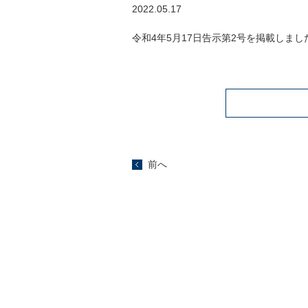
2022.05.17
令和4年5月17日告示第2号を掲載しまし
前へ