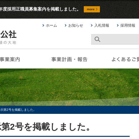
9年度採用正職員募集案内を掲載しました。
more
ホーム
お知らせ
入札情報
採用情報
告示第2号を掲載しました。
示第2号を掲載しました。