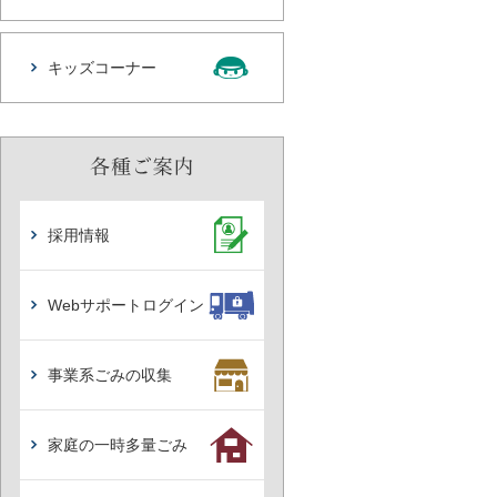
キッズコーナー
採用情報
Webサポートログイン
事業系ごみの収集
家庭の一時多量ごみ