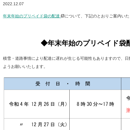
2022.12.07
年末年始のプリペイド袋の配達
について、下記のとおりご案内いた
◆年末年始のプリペイド袋
積雪・道路事情により配達に遅れが生じる可能性もありますので、日
ようお願いいたします。