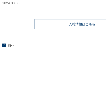
2024.03.06
入札情報はこちら
前へ