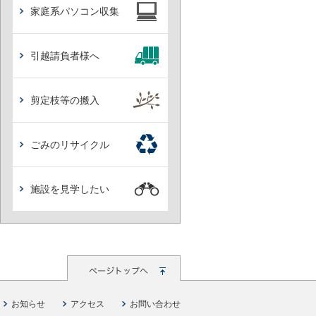
家庭系パソコン収集
引越請負者様へ
剪定枝等の搬入
ごみのリサイクル
施設を見学したい
お知らせ
アクセス
お問い合わせ