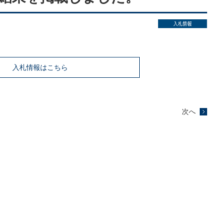
入札情報はこちら
次へ