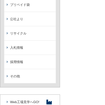
プリペイド袋
公社より
リサイクル
入札情報
採用情報
その他
Web工場見学へGO!