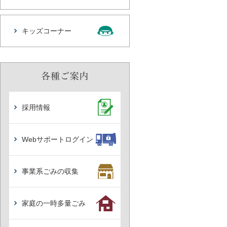
キッズコーナー
採用情報
Webサポートログイン
事業系ごみの収集
家庭の一時多量ごみ