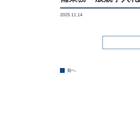
2025.11.14
前へ