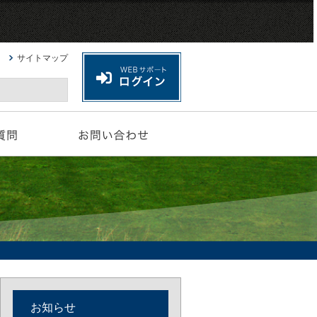
サイトマップ
お知らせ