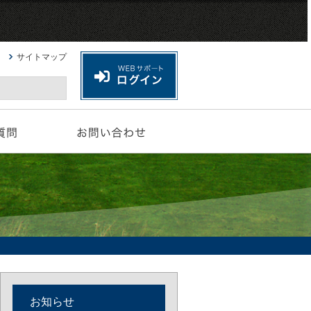
サイトマップ
お知らせ