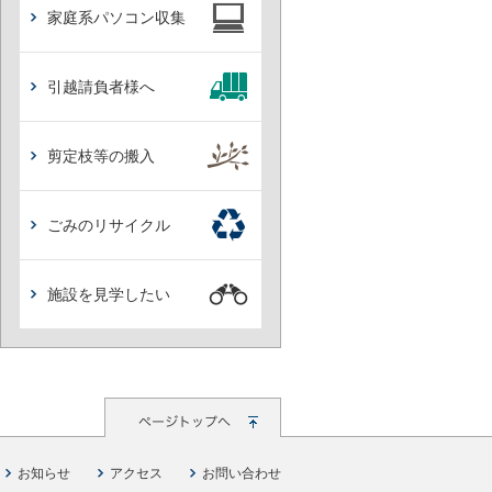
家庭系パソコン収集
引越請負者様へ
剪定枝等の搬入
ごみのリサイクル
施設を見学したい
お知らせ
アクセス
お問い合わせ