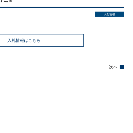
入札情報はこちら
次へ