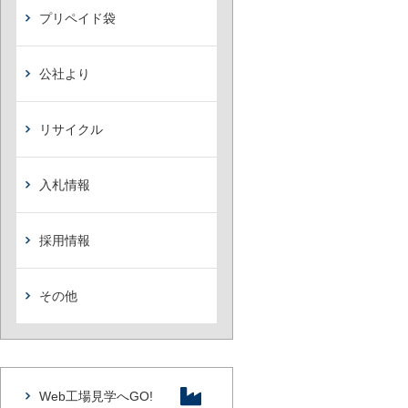
プリペイド袋
公社より
リサイクル
入札情報
採用情報
その他
Web工場見学へGO!