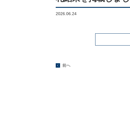
2026.06.24
前へ