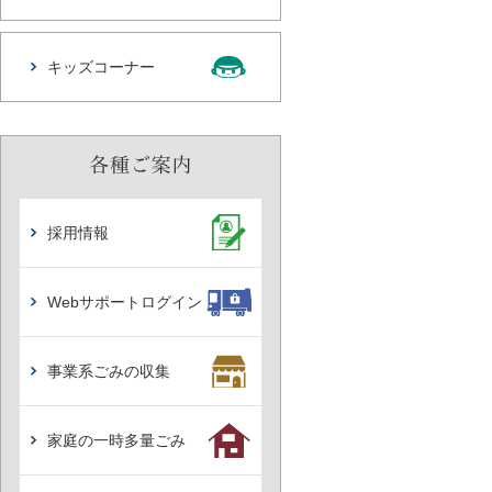
キッズコーナー
採用情報
Webサポートログイン
事業系ごみの収集
家庭の一時多量ごみ